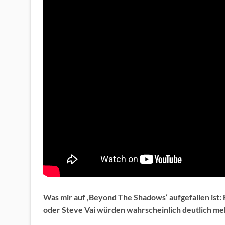
Was mir auf ‚Beyond The Shadows‘ aufgefallen ist: F
oder Steve Vai würden wahrscheinlich deutlich me