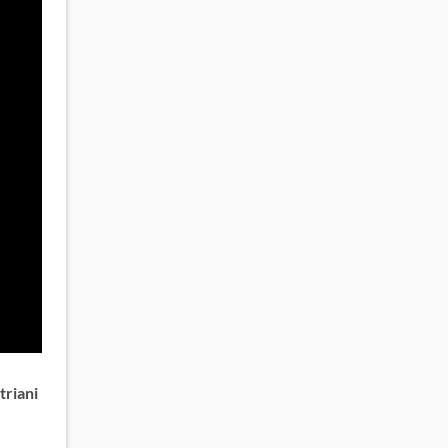
triani