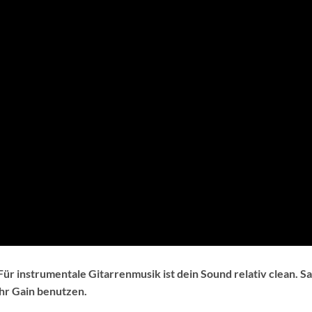
ür instrumentale Gitarrenmusik ist dein Sound relativ clean. Sa
hr Gain benutzen.