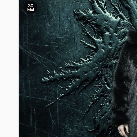
30
Mai