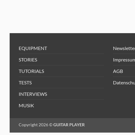
EQUIPMENT
Newslette
STORIES
Impressu
TUTORIALS
AGB
TESTS
Datenschu
INTERVIEWS
MUSIK
Copyright 2026 ©
GUITAR PLAYER