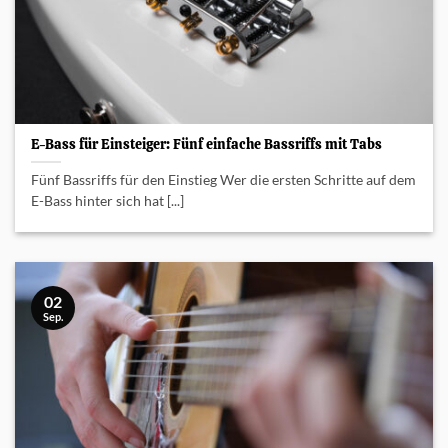
E-Bass für Einsteiger: Fünf einfache Bassriffs mit Tabs
Fünf Bassriffs für den Einstieg Wer die ersten Schritte auf dem
E-Bass hinter sich hat [...]
02
Sep.