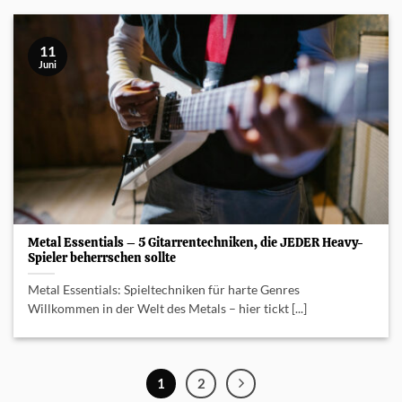
11
Juni
Metal Essentials – 5 Gitarrentechniken, die JEDER Heavy-
Spieler beherrschen sollte
Metal Essentials: Spieltechniken für harte Genres
Willkommen in der Welt des Metals – hier tickt [...]
1
2