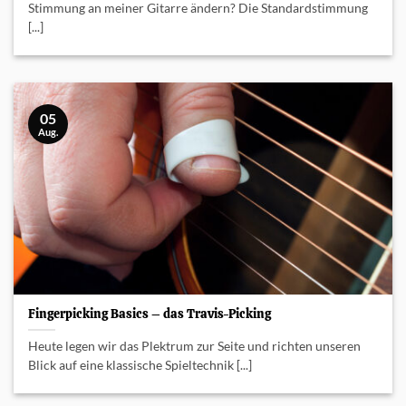
Stimmung an meiner Gitarre ändern? Die Standardstimmung
[...]
05
Aug.
Fingerpicking Basics – das Travis-Picking
Heute legen wir das Plektrum zur Seite und richten unseren
Blick auf eine klassische Spieltechnik [...]