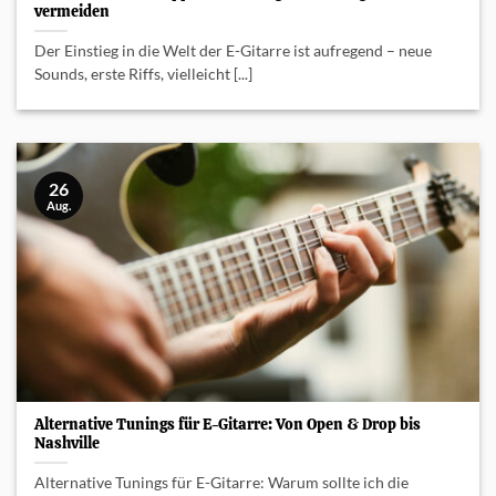
vermeiden
Der Einstieg in die Welt der E-Gitarre ist aufregend – neue
Sounds, erste Riffs, vielleicht [...]
26
Aug.
Alternative Tunings für E-Gitarre: Von Open & Drop bis
Nashville
Alternative Tunings für E-Gitarre: Warum sollte ich die