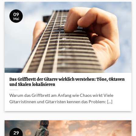
09
Mai
Das Griffbrett der Gitarre wirklich verstehen: Töne, Oktaven
und Skalen lokalisieren
Warum das Griffbrett am Anfang wie Chaos wirkt Viele
Gitarristinnen und Gitarristen kennen das Problem: [...]
29