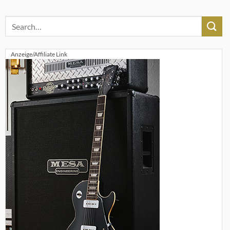
Anzeige/Affiliate Link