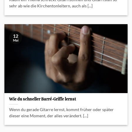
sehr ab wie die Kirchentonleitern, auch als [...]
12
Mai
Wie du schneller Barré-Griffe lernst
Wenn du gerade Gitarre lernst, kommt früher oder später
dieser eine Moment, der alles verändert. [...]