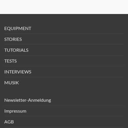
EQUIPMENT
STORIES
TUTORIALS
TESTS
INTERVIEWS
MUSIK
Newsletter-Anmeldung
Impressum
AGB