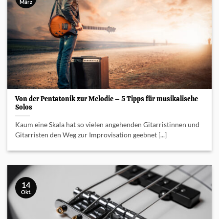
März
Von der Pentatonik zur Melodie – 5 Tipps für musikalische
Solos
Kaum eine Skala hat so vielen angehenden Gitarristinnen und
Gitarristen den Weg zur Improvisation geebnet [...]
14
Okt.