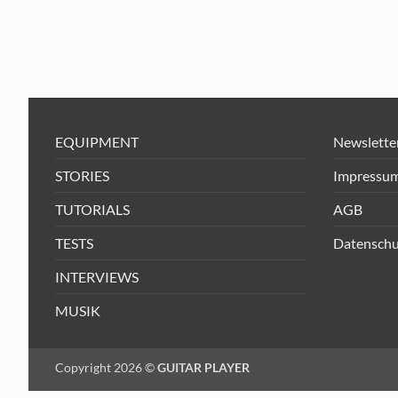
EQUIPMENT
Newslette
STORIES
Impressu
TUTORIALS
AGB
TESTS
Datenschu
INTERVIEWS
MUSIK
Copyright 2026 ©
GUITAR PLAYER