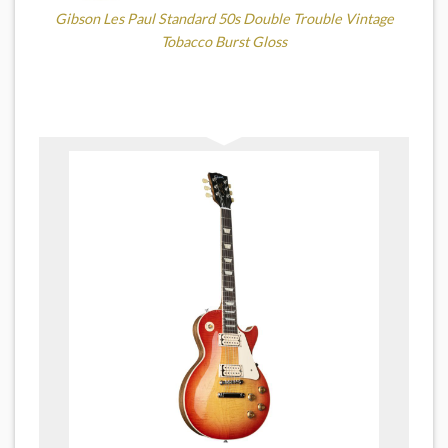
Gibson Les Paul Standard 50s Double Trouble Vintage
Tobacco Burst Gloss