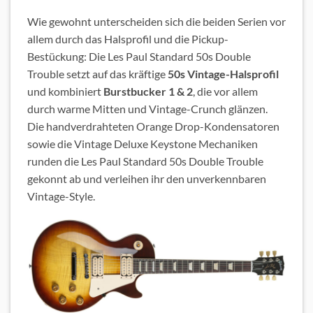
Wie gewohnt unterscheiden sich die beiden Serien vor
allem durch das Halsprofil und die Pickup-
Bestückung: Die Les Paul Standard 50s Double
Trouble setzt auf das kräftige
50s Vintage-Halsprofil
und kombiniert
Burstbucker 1 & 2
, die vor allem
durch warme Mitten und Vintage-Crunch glänzen.
Die handverdrahteten Orange Drop-Kondensatoren
sowie die Vintage Deluxe Keystone Mechaniken
runden die Les Paul Standard 50s Double Trouble
gekonnt ab und verleihen ihr den unverkennbaren
Vintage-Style.