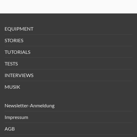
EQUIPMENT
STORIES
TUTORIALS
TESTS
INTERVIEWS
MUSIK
Newsletter-Anmeldung
Impressum
AGB