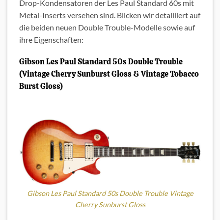
Drop-Kondensatoren der Les Paul Standard 60s mit
Metal-Inserts versehen sind. Blicken wir detailliert auf
die beiden neuen Double Trouble-Modelle sowie auf
ihre Eigenschaften:
Gibson Les Paul Standard 50s Double Trouble
(Vintage Cherry Sunburst Gloss & Vintage Tobacco
Burst Gloss)
Gibson Les Paul Standard 50s Double Trouble Vintage
Cherry Sunburst Gloss