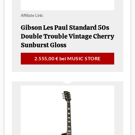
Affiliate Link:
Gibson Les Paul Standard 50s
Double Trouble Vintage Cherry
Sunburst Gloss
2.555,00 € bei MUSIC STORE