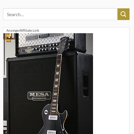
Anzeige/Affiliate Link