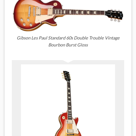
Gibson Les Paul Standard 60s Double Trouble Vintage
Bourbon Burst Gloss