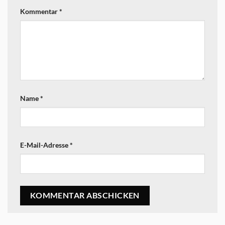
Kommentar
*
Name
*
E-Mail-Adresse
*