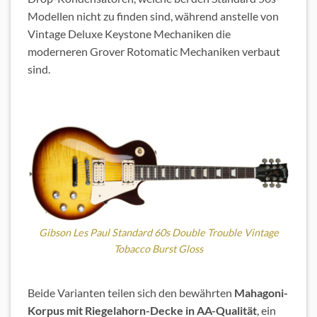
Modellen nicht zu finden sind, während anstelle von
Vintage Deluxe Keystone Mechaniken die
moderneren Grover Rotomatic Mechaniken verbaut
sind.
Gibson Les Paul Standard 60s Double Trouble Vintage
Tobacco Burst Gloss
Beide Varianten teilen sich den bewährten
Mahagoni-
Korpus mit Riegelahorn-Decke in AA-Qualität
, ein