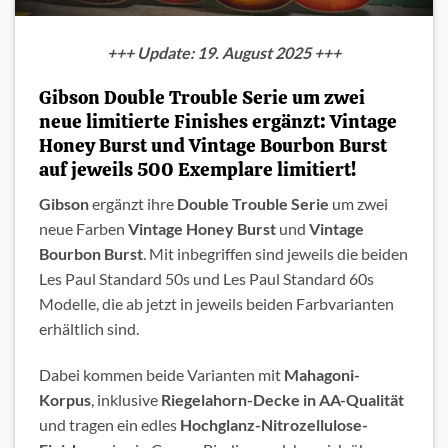
+++ Update: 19. August 2025 +++
Gibson Double Trouble Serie um zwei
neue limitierte Finishes ergänzt: Vintage
Honey Burst und Vintage Bourbon Burst
auf jeweils 500 Exemplare limitiert!
Gibson
ergänzt ihre
Double Trouble Serie
um zwei
neue Farben
Vintage Honey Burst
und
Vintage
Bourbon Burst
. Mit inbegriffen sind jeweils die beiden
Les Paul Standard 50s und Les Paul Standard 60s
Modelle, die ab jetzt in jeweils beiden Farbvarianten
erhältlich sind.
Dabei kommen beide Varianten mit
Mahagoni-
Korpus
, inklusive
Riegelahorn-Decke in AA-Qualität
und tragen ein edles
Hochglanz-Nitrozellulose-