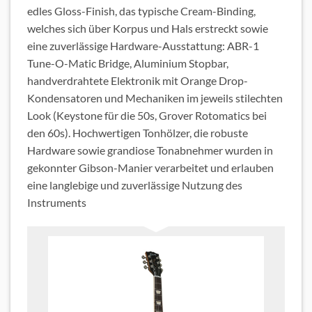
edles Gloss-Finish, das typische Cream-Binding,
welches sich über Korpus und Hals erstreckt sowie
eine zuverlässige Hardware-Ausstattung: ABR-1
Tune-O-Matic Bridge, Aluminium Stopbar,
handverdrahtete Elektronik mit Orange Drop-
Kondensatoren und Mechaniken im jeweils stilechten
Look (Keystone für die 50s, Grover Rotomatics bei
den 60s). Hochwertigen Tonhölzer, die robuste
Hardware sowie grandiose Tonabnehmer wurden in
gekonnter Gibson-Manier verarbeitet und erlauben
eine langlebige und zuverlässige Nutzung des
Instruments