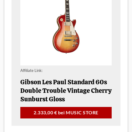
Affiliate Link:
Gibson Les Paul Standard 60s
Double Trouble Vintage Cherry
Sunburst Gloss
2.333,00 € bei MUSIC STORE