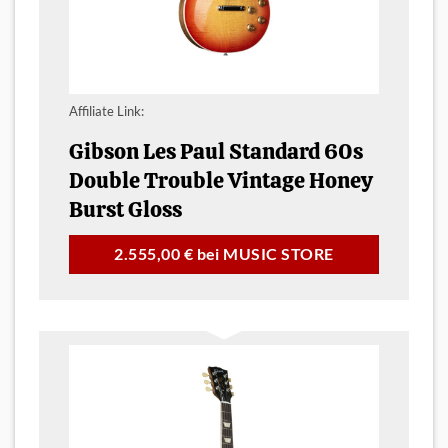
Affiliate Link:
Gibson Les Paul Standard 60s
Double Trouble Vintage Honey
Burst Gloss
2.555,00 € bei MUSIC STORE