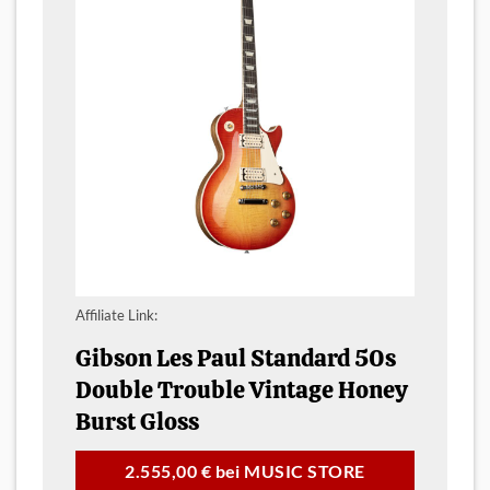
Affiliate Link:
Gibson Les Paul Standard 50s
Double Trouble Vintage Honey
Burst Gloss
2.555,00 € bei MUSIC STORE