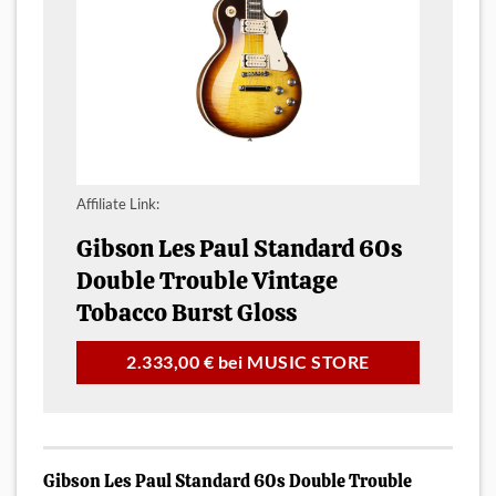
Affiliate Link:
Gibson Les Paul Standard 60s
Double Trouble Vintage
Tobacco Burst Gloss
2.333,00 € bei MUSIC STORE
Gibson Les Paul Standard 60s Double Trouble