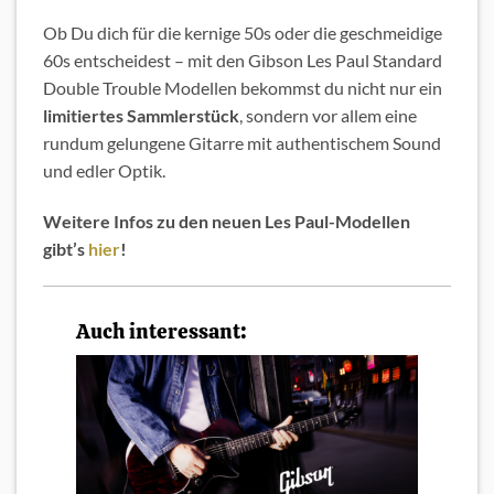
Ob Du dich für die kernige 50s oder die geschmeidige
60s entscheidest – mit den Gibson Les Paul Standard
Double Trouble Modellen bekommst du nicht nur ein
limitiertes Sammlerstück
, sondern vor allem eine
rundum gelungene Gitarre mit authentischem Sound
und edler Optik.
Weitere Infos zu den neuen Les Paul-Modellen
gibt’s
hier
!
Auch interessant: