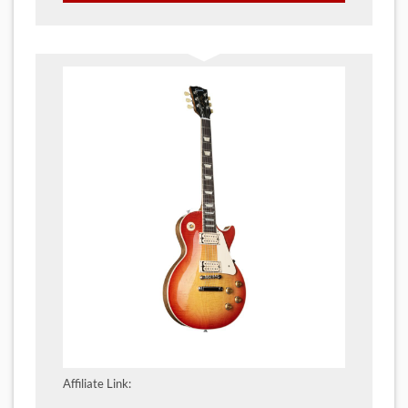
Affiliate Link: