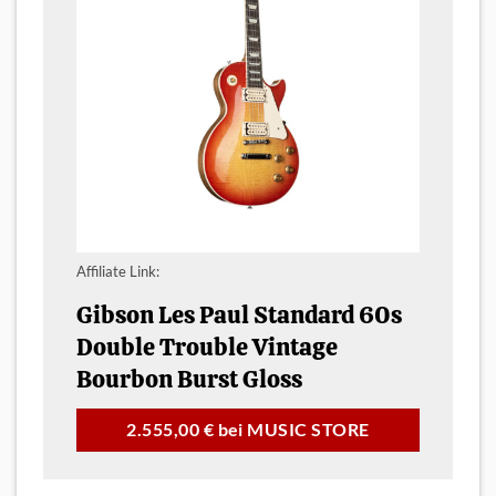
Affiliate Link:
Gibson Les Paul Standard 60s
Double Trouble Vintage
Bourbon Burst Gloss
2.555,00 € bei MUSIC STORE