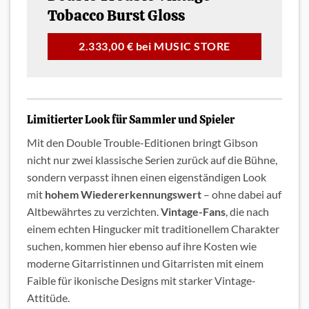
Tobacco Burst Gloss
2.333,00 € bei MUSIC STORE
Limitierter Look für Sammler und Spieler
Mit den Double Trouble-Editionen bringt Gibson
nicht nur zwei klassische Serien zurück auf die Bühne,
sondern verpasst ihnen einen eigenständigen Look
mit
hohem Wiedererkennungswert
– ohne dabei auf
Altbewährtes zu verzichten.
Vintage-Fans
, die nach
einem echten Hingucker mit traditionellem Charakter
suchen, kommen hier ebenso auf ihre Kosten wie
moderne Gitarristinnen und Gitarristen mit einem
Faible für ikonische Designs mit starker Vintage-
Attitüde.