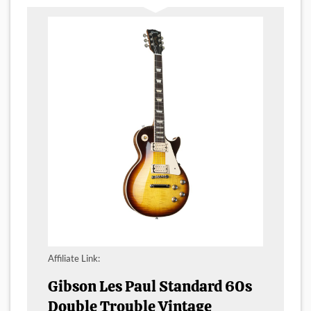
Affiliate Link:
Gibson Les Paul Standard 60s
Double Trouble Vintage