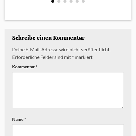
Schreibe einen Kommentar
Deine E-Mail-Adresse wird nicht veröffentlicht.
Erforderliche Felder sind mit
*
markiert
Kommentar
*
Name
*