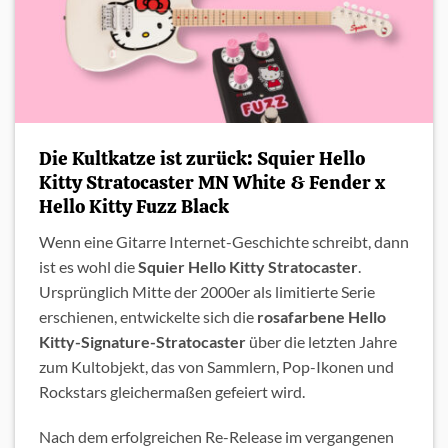
Die Kultkatze ist zurück: Squier Hello
Kitty Stratocaster MN White & Fender x
Hello Kitty Fuzz Black
Wenn eine Gitarre Internet-Geschichte schreibt, dann
ist es wohl die
Squier Hello Kitty Stratocaster
.
Ursprünglich Mitte der 2000er als limitierte Serie
erschienen, entwickelte sich die
rosafarbene Hello
Kitty-Signature-Stratocaster
über die letzten Jahre
zum Kultobjekt, das von Sammlern, Pop-Ikonen und
Rockstars gleichermaßen gefeiert wird.
Nach dem erfolgreichen Re-Release im vergangenen