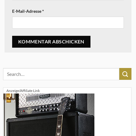
E-Mail-Adresse
*
Anzeige/Affiliate Link