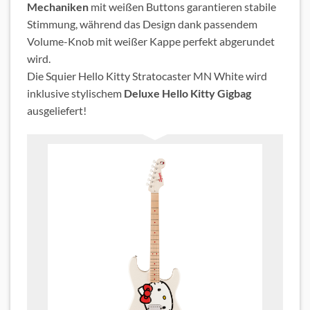
Mechaniken
mit weißen Buttons garantieren stabile
Stimmung, während das Design dank passendem
Volume-Knob mit weißer Kappe perfekt abgerundet
wird.
Die Squier Hello Kitty Stratocaster MN White wird
inklusive stylischem
Deluxe Hello Kitty Gigbag
ausgeliefert!