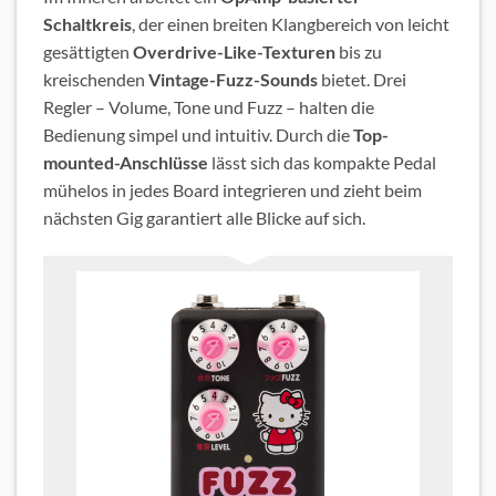
Schaltkreis
, der einen breiten Klangbereich von leicht
gesättigten
Overdrive-Like-Texturen
bis zu
kreischenden
Vintage-Fuzz-Sounds
bietet. Drei
Regler – Volume, Tone und Fuzz – halten die
Bedienung simpel und intuitiv. Durch die
Top-
mounted-Anschlüsse
lässt sich das kompakte Pedal
mühelos in jedes Board integrieren und zieht beim
nächsten Gig garantiert alle Blicke auf sich.