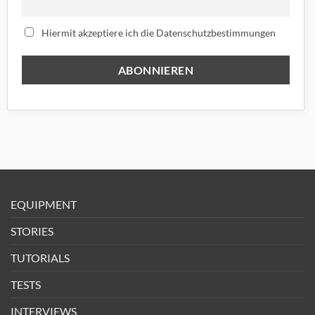
Hiermit akzeptiere ich die Datenschutzbestimmungen
EQUIPMENT
STORIES
TUTORIALS
TESTS
INTERVIEWS