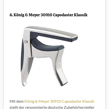
4. König & Meyer 30910 Capodaster Klassik
Mit dem
König & Meyer 30910 Capodaster Klassik
stellt der renommierte deutsche Zubehörhersteller