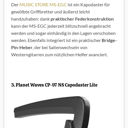
Der
MUSIC STORE MS-EGC
ist ein Kapodaster für
gewölbte Griffbretter und äußerst leicht
handzuhaben: dank
praktischer Federkonstruktion
kann der MS-EGC jederzeit blitzschnell angebracht
werden und sogar einhändig in den Lagen verschoben
werden. Ebenfalls integriert ist ein praktischer
Bridge-
Pin-Heber
, der bei Saitenwechseln von
Westerngitarren zum nützlichen Helfer avanciert.
3. Planet Waves CP-97 NS Capodaster Lite