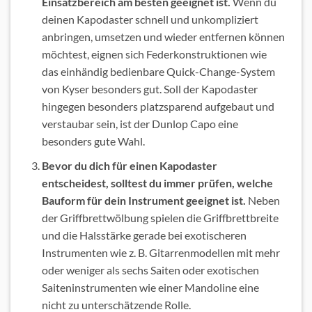
Einsatzbereich am besten geeignet ist.
Wenn du
deinen Kapodaster schnell und unkompliziert
anbringen, umsetzen und wieder entfernen können
möchtest, eignen sich Federkonstruktionen wie
das einhändig bedienbare Quick-Change-System
von Kyser besonders gut. Soll der Kapodaster
hingegen besonders platzsparend aufgebaut und
verstaubar sein, ist der Dunlop Capo eine
besonders gute Wahl.
Bevor du dich für einen Kapodaster
entscheidest, solltest du immer prüfen, welche
Bauform für dein Instrument geeignet ist.
Neben
der Griffbrettwölbung spielen die Griffbrettbreite
und die Halsstärke gerade bei exotischeren
Instrumenten wie z. B. Gitarrenmodellen mit mehr
oder weniger als sechs Saiten oder exotischen
Saiteninstrumenten wie einer Mandoline eine
nicht zu unterschätzende Rolle.