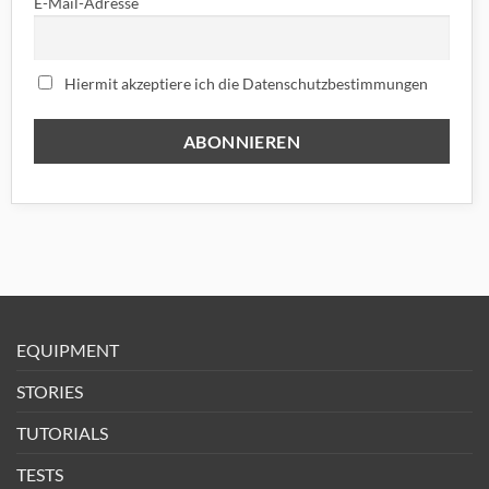
E-Mail-Adresse
Hiermit akzeptiere ich die Datenschutzbestimmungen
EQUIPMENT
STORIES
TUTORIALS
TESTS