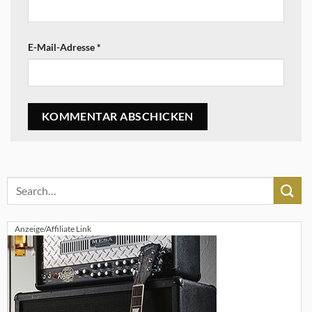
E-Mail-Adresse
*
Anzeige/Affiliate Link