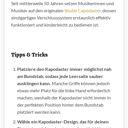
Seit mittlerweile 50 Jahren setzen Musikerinnen und
Musiker auf den originalen
Shubb Capodaster
, dessen
einzigartiges Verschlusssystem erstaunlich effektiv
funktioniert und kinderleicht zu bedienen ist.
Tipps & Tricks
Platziere den Kapodaster immer möglichst nah
am Bundstab, sodass jede Leersaite sauber
ausklingen kann.
Manche Griffe können jedoch
etwas mehr Platz für die linke Hand erforderlich
machen, weshalb der Kapodaster nicht immer in
der perfekten Position hinter dem Bundstab
platziert werden kann.
Wähle ein Kapodaster-Design, das für deinen