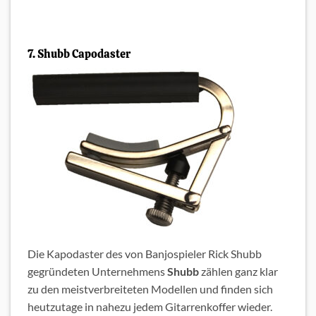
7. Shubb Capodaster
Die Kapodaster des von Banjospieler Rick Shubb
gegründeten Unternehmens
Shubb
zählen ganz klar
zu den meistverbreiteten Modellen und finden sich
heutzutage in nahezu jedem Gitarrenkoffer wieder.