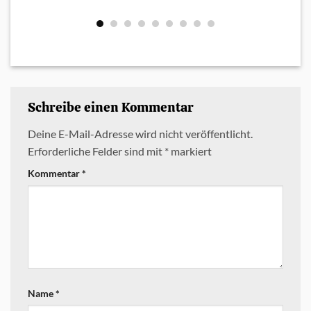
Schreibe einen Kommentar
Deine E-Mail-Adresse wird nicht veröffentlicht.
Erforderliche Felder sind mit
*
markiert
Kommentar
*
Name
*