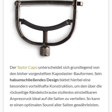
Der
Taylor Capo
unterscheidet sich grundlegend von
den bisher vorgestellten Kapodaster-Bauformen. Sein
halsumschließendes Design
bietet hierbei eine
besonders vorteilhafte Konstruktion, um den über die
rückseitige Rändelschraube stufenlos einstellbaren
Anpressruck ideal auf die Saiten zu verteilen. So kann
er einen optimalen Sound aller Saiten gewährleisten.