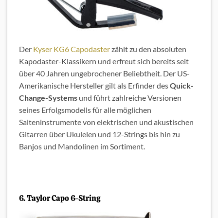
Der
Kyser KG6 Capodaster
zählt zu den absoluten
Kapodaster-Klassikern und erfreut sich bereits seit
über 40 Jahren ungebrochener Beliebtheit. Der US-
Amerikanische Hersteller gilt als Erfinder des
Quick-
Change-Systems
und führt zahlreiche Versionen
seines Erfolgsmodells für alle möglichen
Saiteninstrumente von elektrischen und akustischen
Gitarren über Ukulelen und 12-Strings bis hin zu
Banjos und Mandolinen im Sortiment.
6. Taylor Capo 6-String