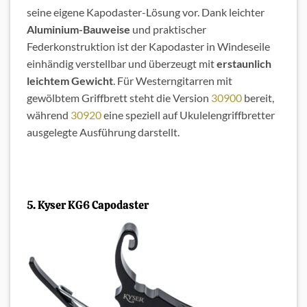
seine eigene Kapodaster-Lösung vor. Dank leichter
Aluminium-Bauweise
und praktischer
Federkonstruktion ist der Kapodaster in Windeseile
einhändig verstellbar und überzeugt mit
erstaunlich
leichtem Gewicht
. Für Westerngitarren mit
gewölbtem Griffbrett steht die Version
30900
bereit,
während
30920
eine speziell auf Ukulelengriffbretter
ausgelegte Ausführung darstellt.
5. Kyser KG6 Capodaster