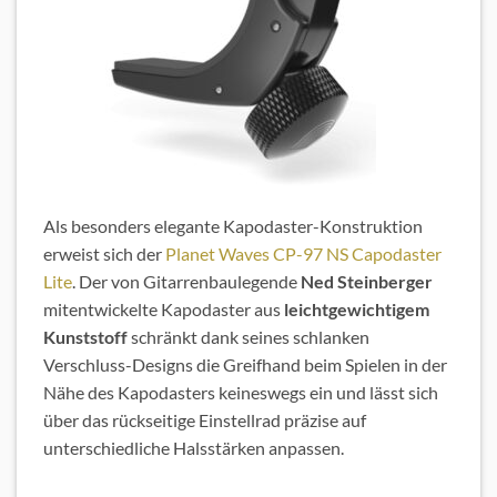
Als besonders elegante Kapodaster-Konstruktion
erweist sich der
Planet Waves CP-97 NS Capodaster
Lite
. Der von Gitarrenbaulegende
Ned Steinberger
mitentwickelte Kapodaster aus
leichtgewichtigem
Kunststoff
schränkt dank seines schlanken
Verschluss-Designs die Greifhand beim Spielen in der
Nähe des Kapodasters keineswegs ein und lässt sich
über das rückseitige Einstellrad präzise auf
unterschiedliche Halsstärken anpassen.