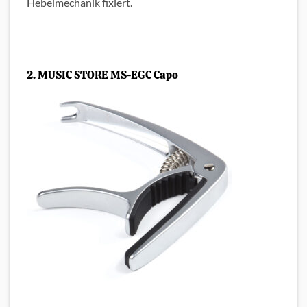
Hebelmechanik fixiert.
2. MUSIC STORE MS-EGC Capo