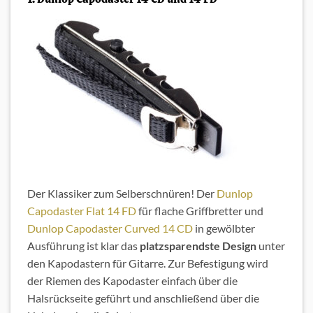
Der Klassiker zum Selberschnüren! Der
Dunlop
Capodaster Flat 14 FD
für flache Griffbretter und
Dunlop Capodaster Curved 14 CD
in gewölbter
Ausführung ist klar das
platzsparendste Design
unter
den Kapodastern für Gitarre. Zur Befestigung wird
der Riemen des Kapodaster einfach über die
Halsrückseite geführt und anschließend über die