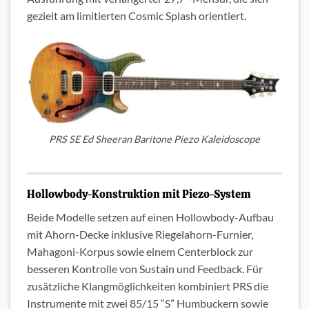
gezielt am limitierten Cosmic Splash orientiert.
PRS SE Ed Sheeran Baritone Piezo Kaleidoscope
Hollowbody-Konstruktion mit Piezo-System
Beide Modelle setzen auf einen Hollowbody-Aufbau
mit Ahorn-Decke inklusive Riegelahorn-Furnier,
Mahagoni-Korpus sowie einem Centerblock zur
besseren Kontrolle von Sustain und Feedback. Für
zusätzliche Klangmöglichkeiten kombiniert PRS die
Instrumente mit zwei 85/15 “S” Humbuckern sowie