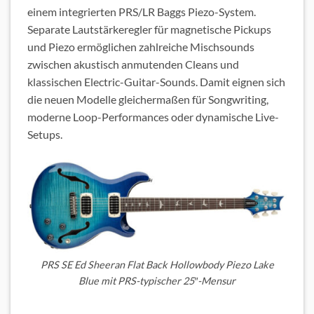
einem integrierten PRS/LR Baggs Piezo-System.
Separate Lautstärkeregler für magnetische Pickups
und Piezo ermöglichen zahlreiche Mischsounds
zwischen akustisch anmutenden Cleans und
klassischen Electric-Guitar-Sounds. Damit eignen sich
die neuen Modelle gleichermaßen für Songwriting,
moderne Loop-Performances oder dynamische Live-
Setups.
PRS SE Ed Sheeran Flat Back Hollowbody Piezo Lake
Blue mit PRS-typischer 25″-Mensur