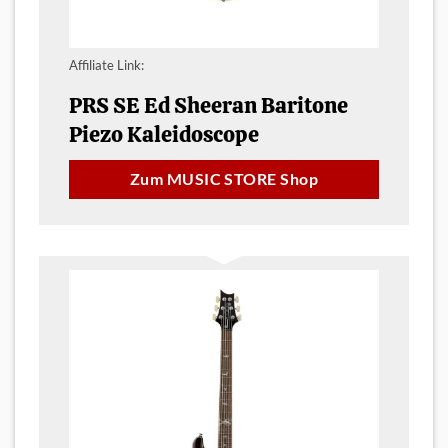
Affiliate Link:
PRS SE Ed Sheeran Baritone
Piezo Kaleidoscope
Zum MUSIC STORE Shop