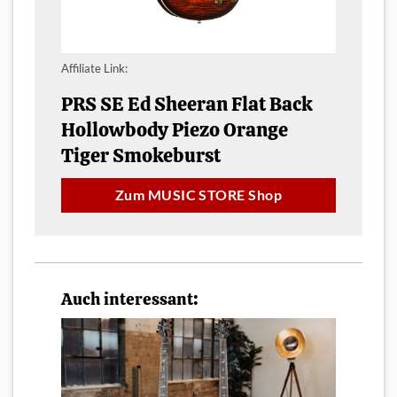
Affiliate Link:
PRS SE Ed Sheeran Flat Back
Hollowbody Piezo Orange
Tiger Smokeburst
Zum MUSIC STORE Shop
Auch interessant: