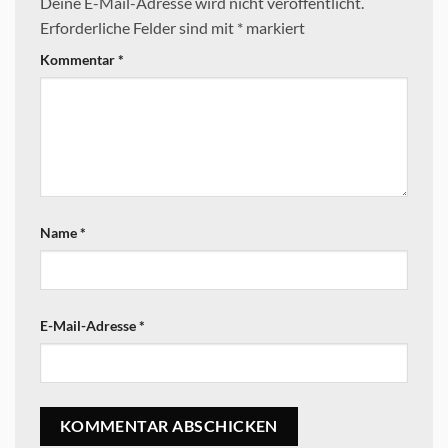
Deine E-Mail-Adresse wird nicht veröffentlicht.
Erforderliche Felder sind mit
*
markiert
Kommentar
*
Name
*
E-Mail-Adresse
*