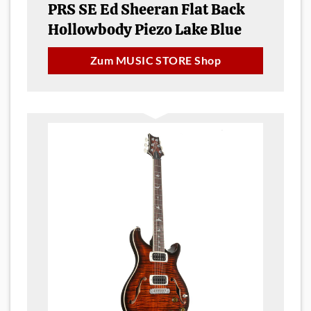
PRS SE Ed Sheeran Flat Back
Hollowbody Piezo Lake Blue
Zum MUSIC STORE Shop