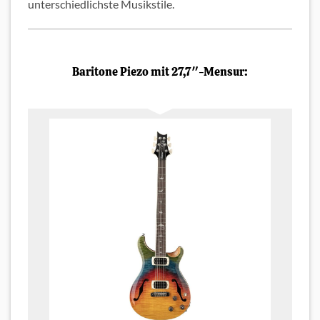
unterschiedlichste Musikstile.
Baritone Piezo mit 27,7″-Mensur: