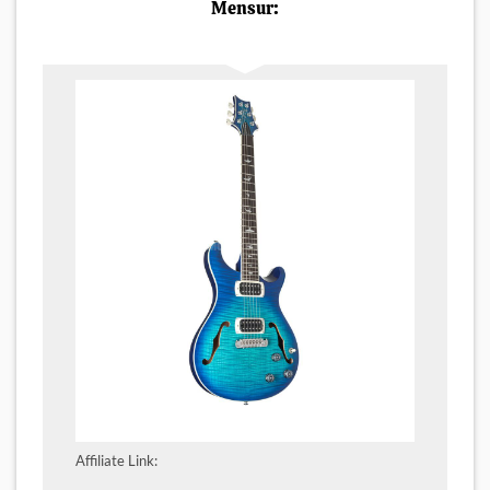
Mensur:
Affiliate Link: