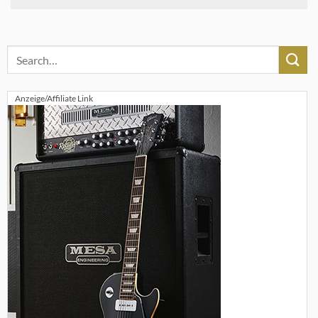
Anzeige/Affiliate Link