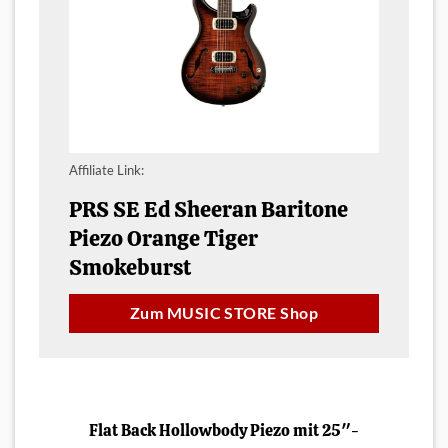
Affiliate Link:
PRS SE Ed Sheeran Baritone
Piezo Orange Tiger
Smokeburst
Zum MUSIC STORE Shop
Flat Back Hollowbody Piezo mit 25″-