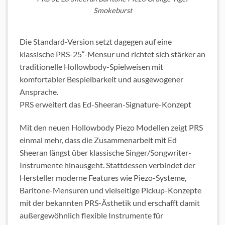
Smokeburst
Die Standard-Version setzt dagegen auf eine
klassische PRS-25“-Mensur und richtet sich stärker an
traditionelle Hollowbody-Spielweisen mit
komfortabler Bespielbarkeit und ausgewogener
Ansprache.
PRS erweitert das Ed-Sheeran-Signature-Konzept
Mit den neuen Hollowbody Piezo Modellen zeigt PRS
einmal mehr, dass die Zusammenarbeit mit Ed
Sheeran längst über klassische Singer/Songwriter-
Instrumente hinausgeht. Stattdessen verbindet der
Hersteller moderne Features wie Piezo-Systeme,
Baritone-Mensuren und vielseitige Pickup-Konzepte
mit der bekannten PRS-Ästhetik und erschafft damit
außergewöhnlich flexible Instrumente für