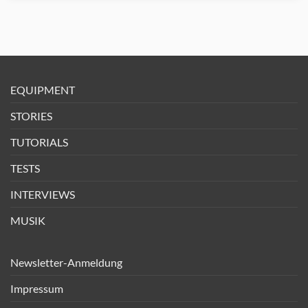
EQUIPMENT
STORIES
TUTORIALS
TESTS
INTERVIEWS
MUSIK
Newsletter-Anmeldung
Impressum