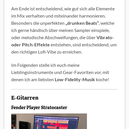
Am Ende ist entscheidend, wie gut sich alle Elemente
im Mix verhalten und miteinander harmonieren.
Besonders die unperfekten
„drunken Beats“
, welche
ich gerne händisch über meinen Sampler einspiele,
oder melodische Abschweifungen, die über
Vibrato-
oder Pitch-Effekte
entstehen, sind entscheidend, um
den richtigen Lofi-Vibe zu erreichen.
Im Folgenden stelle ich euch meine
Lieblingsinstrumente und Gear-Favoriten vor, mit
denen ich am liebsten
Low-
Fidelity-Musik
koche!
E-Gitarren
Fender Player Stratocaster