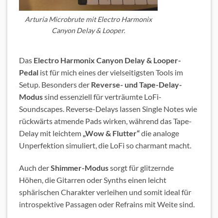
Arturia Microbrute mit Electro Harmonix
Canyon Delay & Looper.
Das
Electro Harmonix
Canyon Delay & Looper-
Pedal
ist für mich eines der vielseitigsten Tools im
Setup. Besonders der
Reverse- und Tape-Delay-
Modus
sind essenziell für verträumte LoFi-
Soundscapes. Reverse-Delays lassen Single Notes wie
rückwärts atmende Pads wirken, während das Tape-
Delay mit leichtem
„Wow & Flutter“
die analoge
Unperfektion simuliert, die LoFi so charmant macht.
Auch der
Shimmer-Modus
sorgt für glitzernde
Höhen, die Gitarren oder Synths einen leicht
sphärischen Charakter verleihen und somit ideal für
introspektive Passagen oder Refrains mit Weite sind.