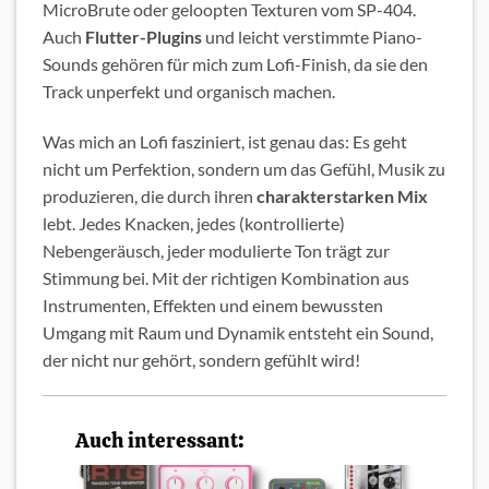
MicroBrute oder geloopten Texturen vom SP-404.
Auch
Flutter-Plugins
und leicht verstimmte Piano-
Sounds gehören für mich zum Lofi-Finish, da sie den
Track unperfekt und organisch machen.
Was mich an Lofi fasziniert, ist genau das: Es geht
nicht um Perfektion, sondern um das Gefühl, Musik zu
produzieren, die durch ihren
charakterstarken Mix
lebt. Jedes Knacken, jedes (kontrollierte)
Nebengeräusch, jeder modulierte Ton trägt zur
Stimmung bei. Mit der richtigen Kombination aus
Instrumenten, Effekten und einem bewussten
Umgang mit Raum und Dynamik entsteht ein Sound,
der nicht nur gehört, sondern gefühlt wird!
Auch interessant: