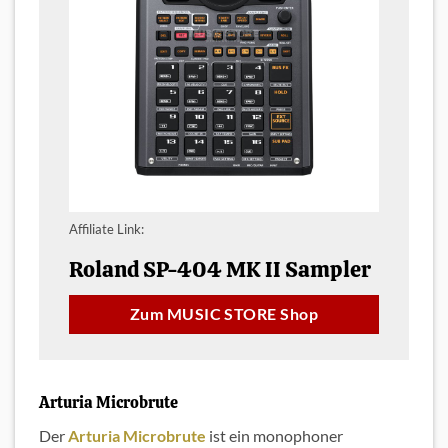
Affiliate Link:
Roland SP-404 MK II Sampler
Zum MUSIC STORE Shop
Arturia Microbrute
Der
Arturia Microbrute
ist ein monophoner