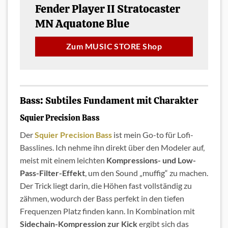
Fender Player II Stratocaster
MN Aquatone Blue
Zum MUSIC STORE Shop
Bass: Subtiles Fundament mit Charakter
Squier Precision Bass
Der
Squier Precision Bass
ist mein Go-to für Lofi-
Basslines. Ich nehme ihn direkt über den Modeler auf,
meist mit einem leichten
Kompressions- und
Low-
Pass-Filter-Effekt
, um den Sound „muffig“ zu machen.
Der Trick liegt darin, die Höhen fast vollständig zu
zähmen, wodurch der Bass perfekt in den tiefen
Frequenzen Platz finden kann. In Kombination mit
Sidechain-Kompression
zur Kick
ergibt sich das