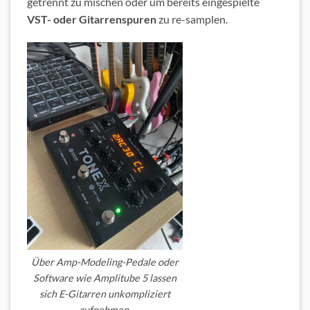
getrennt zu mischen oder um bereits eingespielte
VST- oder Gitarrenspuren
zu re-samplen.
Über Amp-Modeling-Pedale oder
Software wie Amplitube 5 lassen
sich E-Gitarren unkompliziert
aufnehmen.