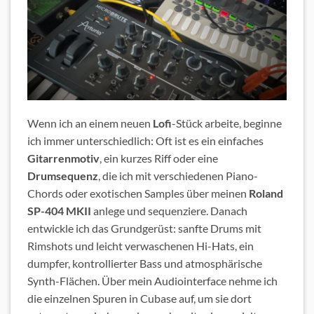
Wenn ich an einem neuen
Lofi
-Stück arbeite, beginne
ich immer unterschiedlich: Oft ist es ein einfaches
Gitarrenmotiv
, ein kurzes Riff oder eine
Drumsequenz
, die ich mit verschiedenen Piano-
Chords oder exotischen Samples über meinen
Roland
SP-404 MKII
anlege und sequenziere. Danach
entwickle ich das Grundgerüst: sanfte Drums mit
Rimshots und leicht verwaschenen Hi-Hats, ein
dumpfer, kontrollierter Bass und atmosphärische
Synth-Flächen. Über mein Audiointerface nehme ich
die einzelnen Spuren in Cubase auf, um sie dort