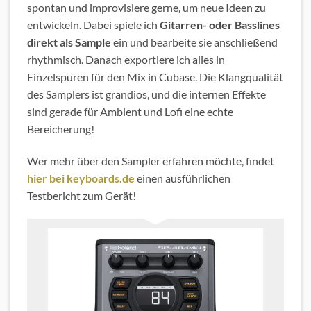
spontan und improvisiere gerne, um neue Ideen zu
entwickeln. Dabei spiele ich
Gitarren- oder Basslines
direkt als Sample
ein und bearbeite sie anschließend
rhythmisch. Danach exportiere ich alles in
Einzelspuren für den Mix in Cubase. Die Klangqualität
des Samplers ist grandios, und die internen Effekte
sind gerade für Ambient und Lofi eine echte
Bereicherung!
Wer mehr über den Sampler erfahren möchte, findet
hier bei keyboards.de
einen ausführlichen
Testbericht zum Gerät!