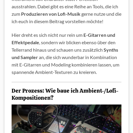
ausstrahlen. Dabei gibt es eine Reihe an Tools, die ich
zum
Produzieren von Lofi-Musik
gerne nutze und die
ich euch in diesem Beitrag vorstellen möchte!
Hier dreht es sich nicht nur rein um
E-Gitarren und
Effektpedale
, sondern wir blicken ebenso über den
Tellerrand hinaus und schauen uns zusätzlich
Synths
und Sampler
an, die sich wunderbar in Kombination
mit E-Gitarren und Modeling kombinieren lassen, um
spannende Ambient-Texturen zu kreieren.
Der Prozess: Wie baue ich Ambient-/Lofi-
Kompositionen?