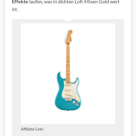
Effekte
laufen, was in dichten Lofi-Mixen Gold wert
ist.
Affiliate Link: