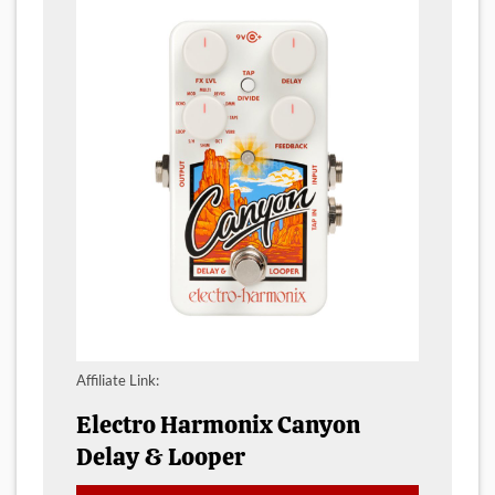
Affiliate Link:
Electro Harmonix Canyon
Delay & Looper