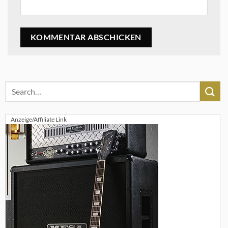
Anzeige/Affiliate Link