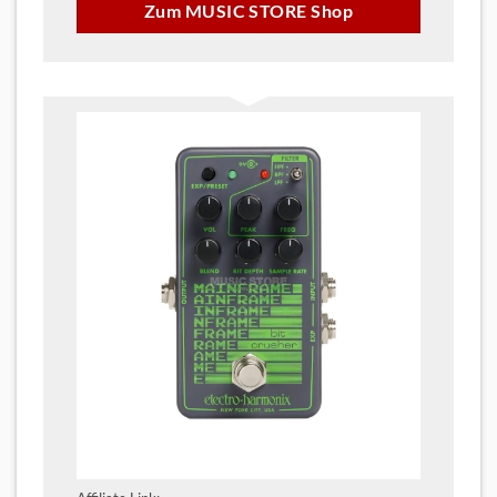
Zum MUSIC STORE Shop