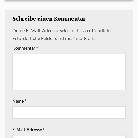
Schreibe einen Kommentar
Deine E-Mail-Adresse wird nicht veröffentlicht.
Erforderliche Felder sind mit
*
markiert
Kommentar
*
Name
*
E-Mail-Adresse
*