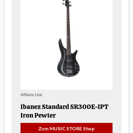
Affiliate Link:
Ibanez Standard SR300E-IPT
Iron Pewter
Zum MUSIC STORE Shop