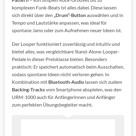
komplexen Funk-Beats ist alles dabei. Diese lassen
sich direkt über den
„Drum“-Button
auswählen und in
Tempo und Lautstärke anpassen, was ideal für
spontane Jams oder zum Aufnehmen neuer Ideen ist.
Der Looper funktioniert zuverlässig und intuitiv und
bietet alles, was vergleichbare Stand-Alone-Looper-
Pedale in dieser Preisklasse bieten. Besonders
praktisch: Er speichert automatisch beim Ausschalten,
sodass spontane Ideen nicht verloren gehen. In
Kombination mit
Bluetooth-Audio
lassen sich zudem
Backing-Tracks
vom Smartphone abspielen, was den
URM-1000 auch für Anfängerinnen und Anfänger
zum perfekten Übungsbegleiter macht.