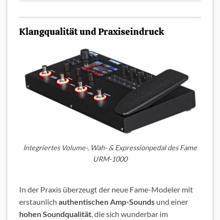
Klangqualität und Praxiseindruck
Integriertes Volume-, Wah- & Expressionpedal des Fame
URM-1000
In der Praxis überzeugt der neue Fame-Modeler mit
erstaunlich
authentischen Amp-Sounds
und einer
hohen Soundqualität
, die sich wunderbar im