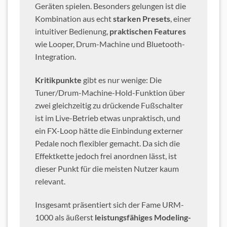
Geräten spielen. Besonders gelungen ist die
Kombination aus echt
starken Presets
, einer
intuitiver Bedienung,
praktischen Features
wie Looper, Drum-Machine und Bluetooth-
Integration.
Kritikpunkte
gibt es nur wenige: Die
Tuner/Drum-Machine-Hold-Funktion über
zwei gleichzeitig zu drückende Fußschalter
ist im Live-Betrieb etwas unpraktisch, und
ein FX-Loop hätte die Einbindung externer
Pedale noch flexibler gemacht. Da sich die
Effektkette jedoch frei anordnen lässt, ist
dieser Punkt für die meisten Nutzer kaum
relevant.
Insgesamt präsentiert sich der Fame URM-
1000 als äußerst
leistungsfähiges Modeling-