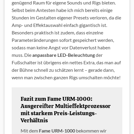
genügend Raum für eigene Sounds und Rigs bieten.
Selbst beim Antesten habe ich mich bereits einige
Stunden im Gestalten eigener Presets verloren, da die
Amp- und Effektauswahl einfach gigantisch ist.
Besonders praktisch ist zudem, dass einzelne
Parameteränderungen sofort gespeichert werden,
sodass man keine Angst vor Datenverlust haben
muss. Die
anpassbare LED-Beleuchtung
der
Fußschalter ist übrigens ein nettes Extra, das man auf
der Bühne schnell zu schätzen lernt – gerade dann,
wenn man zwischen ganzen Rigs umschalten möchte!
Fazit zum Fame URM-1000:
Ausgereifter Multieffektprozessor
mit starkem Preis-Leistungs-
Verhältnis
Mit dem
Fame URM-1000
bekommen wir