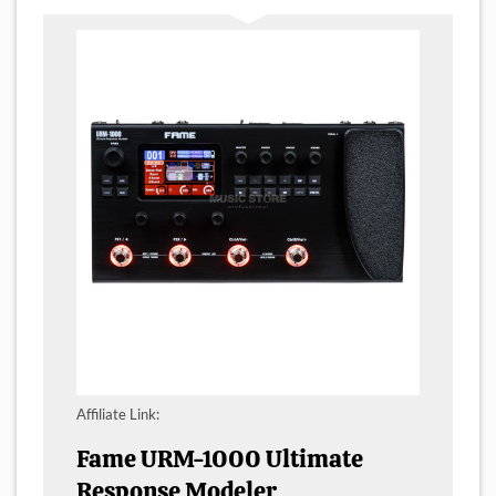
Affiliate Link:
Fame URM-1000 Ultimate
Response Modeler