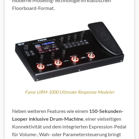
moderne Modeling-Technologie im klassischen
Floorboard-Format.
Fame URM-1000 Ultimate Response Modeler
Neben weiteren Features wie einem
150-Sekunden-
Looper inklusive Drum-Machine
, einer vielseitigen
Konnektivität und dem integrierten Expression-Pedal
für Volume-, Wah- oder Parametersteuerung bringt