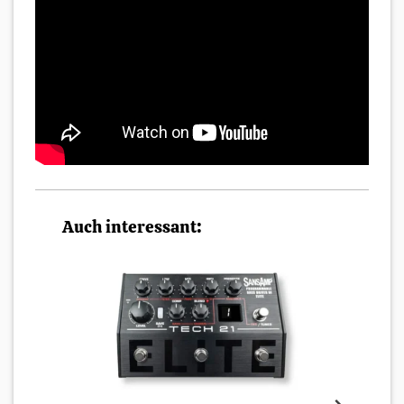
Auch interessant: