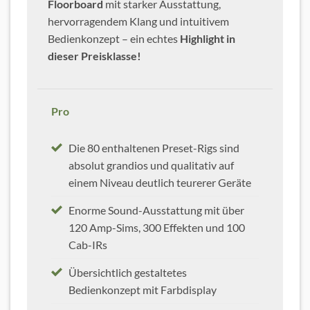
Floorboard
mit starker Ausstattung,
hervorragendem Klang und intuitivem
Bedienkonzept – ein echtes
Highlight in
dieser Preisklasse!
Pro
Die 80 enthaltenen Preset-Rigs sind
absolut grandios und qualitativ auf
einem Niveau deutlich teurerer Geräte
Enorme Sound-Ausstattung mit über
120 Amp-Sims, 300 Effekten und 100
Cab-IRs
Übersichtlich gestaltetes
Bedienkonzept mit Farbdisplay