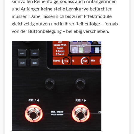
sinnvollen Reihenfolge, sodass auch Anfängerinnen
und Anfänger
keine steile Lernkurve
befürchten
müssen. Dabei lassen sich bis zu elf Effektmodule
gleichzeitig nutzen und in ihrer Reihenfolge – fernab
von der Buttonbelegung – beliebig verschieben.