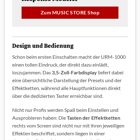
Zum MUSIC STORE Shop
Design und Bedienung
Schon beim ersten Einschalten macht der URM-1000
einen tollen Eindruck, der direkt dazu einlädt,
loszujammen. Das
3,5-Zoll-Farbdisplay
liefert dabei
eine übersichtliche Darstellung der Presets und der
Effektketten, während alle Hauptfunktionen direkt
über die dedizierten Taster erreichbar sind.
Nicht nur Profis werden Spaß beim Einstellen und
Ausprobieren haben: Die
Tasten der Effektketten
rechts vom Screen sind nicht nur mit ihren jeweiligen
Effekten beschriftet, sondern liegen in einer