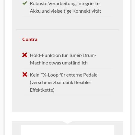
Robuste Verarbeitung, integrierter
Akku und vielseitige Konnektivität
Contra
Hold-Funktion für Tuner/Drum-
Machine etwas umständlich
Kein FX-Loop für externe Pedale
(verschmerzbar dank flexibler
Effektkette)