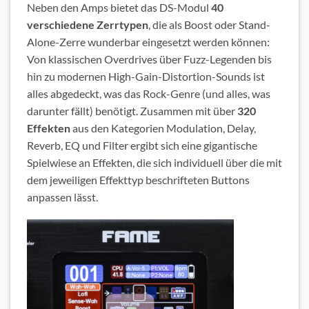
Neben den Amps bietet das DS-Modul
40
verschiedene Zerrtypen
, die als Boost oder Stand-
Alone-Zerre wunderbar eingesetzt werden können:
Von klassischen Overdrives über Fuzz-Legenden bis
hin zu modernen High-Gain-Distortion-Sounds ist
alles abgedeckt, was das Rock-Genre (und alles, was
darunter fällt) benötigt. Zusammen mit über
320
Effekten
aus den Kategorien Modulation, Delay,
Reverb, EQ und Filter ergibt sich eine gigantische
Spielwiese an Effekten, die sich individuell über die mit
dem jeweiligen Effekttyp beschrifteten Buttons
anpassen lässt.