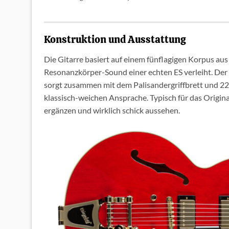
Konstruktion und Ausstattung
Die Gitarre basiert auf einem fünflagigen Korpus aus
Resonanzkörper-Sound einer echten ES verleiht. Der
sorgt zusammen mit dem Palisandergriffbrett und 2
klassisch-weichen Ansprache. Typisch für das Original
ergänzen und wirklich schick aussehen.