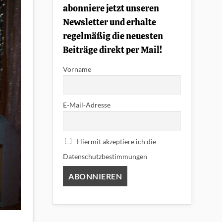
abonniere jetzt unseren
Newsletter und erhalte
regelmäßig die neuesten
Beiträge direkt per Mail!
Vorname
E-Mail-Adresse
Hiermit akzeptiere ich die
Datenschutzbestimmungen