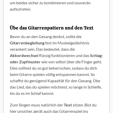
um beides sicher zu kombinieren und souverän
aufzutreten.
Übe das Gitarrenpattern und den Text
Bevor du an den Gesang denkst, sollte die
Gitarrenbegleitung
fest im Muskelgedächtnis
verankert sein. Das bedeutet, dass die
Akkordwechsel
flüssig funktionieren und das
Schlag-
oder Zupfmuster
wie von selbst über die Finger geht.
Dies solltest du so gut beherrschen, sodass du dich
beim Gitarre spielen völlig entspannen kannst. So
schaffst du genügend Kapazität für den Gesang. Übe
das Lied, das du spielen möchtest, so lange in Schleife,
bis du es im Schlaf kannst.
Zum Singen muss natürlich der
Text
sitzen. Bist du
hier unsicher, gerät auch das Gitarrenspiel ins