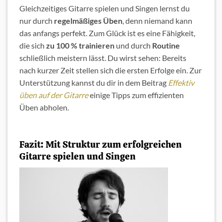
Gleichzeitiges Gitarre spielen und Singen lernst du
nur durch
regelmäßiges Üben
, denn niemand kann
das anfangs perfekt. Zum Glück ist es eine Fähigkeit,
die sich
zu 100 % trainieren
und durch
Routine
schließlich meistern lässt. Du wirst sehen: Bereits
nach kurzer Zeit stellen sich die ersten Erfolge ein. Zur
Unterstützung kannst du dir in dem Beitrag
Effektiv
üben auf der Gitarre
einige Tipps zum effizienten
Üben abholen.
Fazit: Mit Struktur zum erfolgreichen
Gitarre spielen und Singen