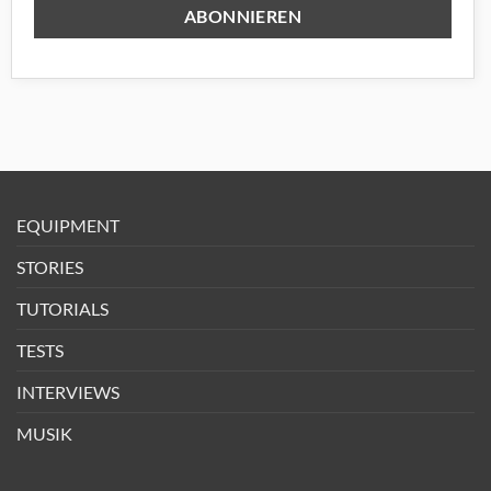
EQUIPMENT
STORIES
TUTORIALS
TESTS
INTERVIEWS
MUSIK