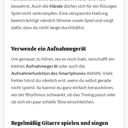
bewahrst. Auch die
Hände
dürfen sich für ein flüssiges
Spiel nicht verkrampfen. Eine verspannte Haltung
beeinträchtigt nämlich Stimme sowie Spiel und sorgt
dafür, dass du nicht lange durchhältst.
Verwende ein Aufnahmegerät
Um genauer zu hören, wo es noch hakt, verschafft ein
kleines
Aufnahmegerät
oder auch die
Aufnahmefunktion des Smartphones
Abhilfe. Viele
Fehler hörst du nämlich erst, wenn du selbst gerade
nicht spielst. So kannst du ganz einfach heraushören,
wo der Rhythmus schwankt, ob das Timing passt oder
ob sich ein paar schiefe Töne einschleichen.
Regelmäßig Gitarre spielen und singen