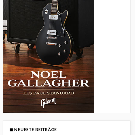
◼ NEUESTE BEITRÄGE