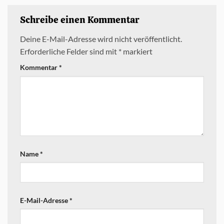
Schreibe einen Kommentar
Deine E-Mail-Adresse wird nicht veröffentlicht.
Erforderliche Felder sind mit
*
markiert
Kommentar
*
Name
*
E-Mail-Adresse
*