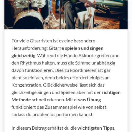
Für viele Gitarristen ist es eine besondere
Herausforderung:
Gitarre spielen und singen
gleichzeitig
. Während die Hände Akkorde greifen und
den Rhythmus halten, muss die Stimme unabhängig
davon funktionieren. Dies zu koordinieren, ist gar
nicht so einfach, denn beides erfordert einiges an
Konzentration. Glücklicherweise lässt sich das
gleichzeitige Singen und Spielen aber mit der
richtigen
Methode
schnell erlernen. Mit etwas
Übung
funktioniert das Zusammenspiel wie von selbst,
sodass du problemlos performen kannst.
In diesem Beitrag erhältst du die
wichtigsten Tipps
,