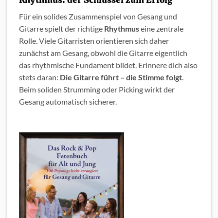
Für ein solides Zusammenspiel von Gesang und
Gitarre spielt der richtige
Rhythmus
eine zentrale
Rolle. Viele Gitarristen orientieren sich daher
zunächst am Gesang, obwohl die Gitarre eigentlich
das rhythmische Fundament bildet. Erinnere dich also
stets daran:
Die Gitarre führt – die Stimme folgt
.
Beim soliden Strumming oder Picking wirkt der
Gesang automatisch sicherer.