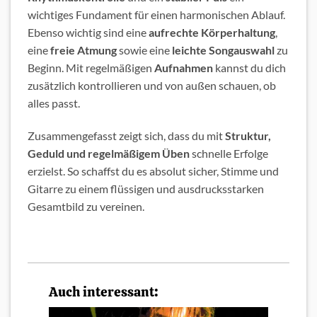
wichtiges Fundament für einen harmonischen Ablauf.
Ebenso wichtig sind eine
aufrechte Körperhaltung
,
eine
freie Atmung
sowie eine
leichte Songauswahl
zu
Beginn. Mit regelmäßigen
Aufnahmen
kannst du dich
zusätzlich kontrollieren und von außen schauen, ob
alles passt.
Zusammengefasst zeigt sich, dass du mit
Struktur,
Geduld und regelmäßigem Üben
schnelle Erfolge
erzielst. So schaffst du es absolut sicher, Stimme und
Gitarre zu einem flüssigen und ausdrucksstarken
Gesamtbild zu vereinen.
Auch interessant: