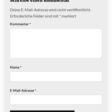
Schreibe einen Kommentar
Deine E-Mail-Adresse wird nicht veröffentlicht.
Erforderliche Felder sind mit
*
markiert
Kommentar
*
Name
*
E-Mail-Adresse
*