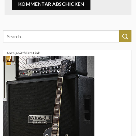
Anzeige/Affiliate Link