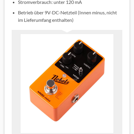
Stromverbrauch: unter 120 mA
Betrieb über 9V-DC-Netzteil (Innen minus, nicht
im Lieferumfang enthalten)