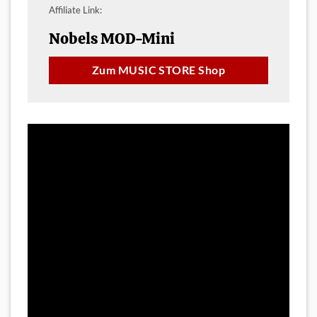
Affiliate Link:
Nobels MOD-Mini
Zum MUSIC STORE Shop