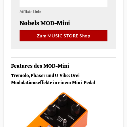
Affiliate Link:
Nobels MOD-Mini
Zum MUSIC STORE Shop
Features des MOD-Mini
Tremolo, Phaser und U-Vibe: Drei
Modulationseffekte in einem Mini-Pedal