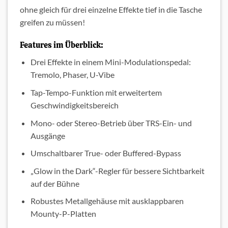
ohne gleich für drei einzelne Effekte tief in die Tasche
greifen zu müssen!
Features im Überblick:
Drei Effekte in einem Mini-Modulationspedal:
Tremolo, Phaser, U-Vibe
Tap-Tempo-Funktion mit erweitertem
Geschwindigkeitsbereich
Mono- oder Stereo-Betrieb über TRS-Ein- und
Ausgänge
Umschaltbarer True- oder Buffered-Bypass
„Glow in the Dark“-Regler für bessere Sichtbarkeit
auf der Bühne
Robustes Metallgehäuse mit ausklappbaren
Mounty-P-Platten