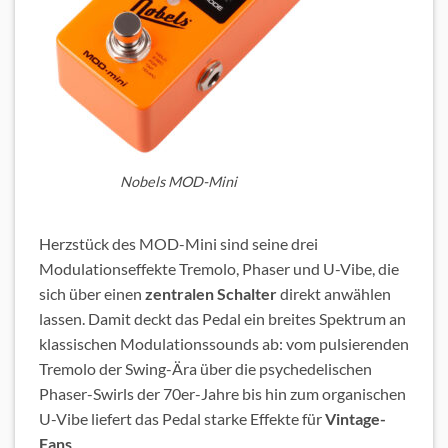
Nobels MOD-Mini
Herzstück des MOD-Mini sind seine drei
Modulationseffekte Tremolo, Phaser und U-Vibe, die
sich über einen
zentralen Schalter
direkt anwählen
lassen. Damit deckt das Pedal ein breites Spektrum an
klassischen Modulationssounds ab: vom pulsierenden
Tremolo der Swing-Ära über die psychedelischen
Phaser-Swirls der 70er-Jahre bis hin zum organischen
U-Vibe liefert das Pedal starke Effekte für
Vintage-
Fans
.