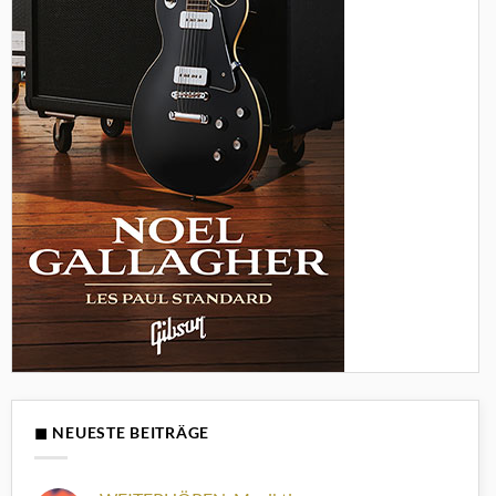
◼ NEUESTE BEITRÄGE