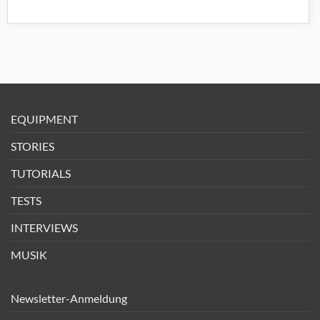
EQUIPMENT
STORIES
TUTORIALS
TESTS
INTERVIEWS
MUSIK
Newsletter-Anmeldung