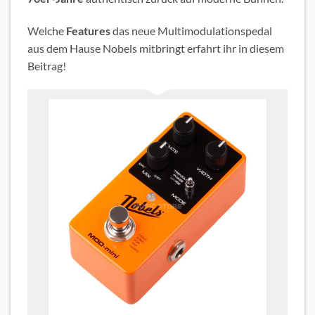
Welche
Features
das neue Multimodulationspedal
aus dem Hause Nobels mitbringt erfahrt ihr in diesem
Beitrag!