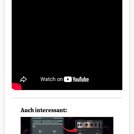
Auch interessant: