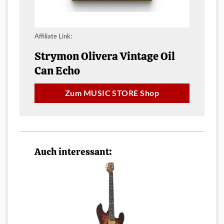
Affiliate Link:
Strymon Olivera Vintage Oil
Can Echo
Zum MUSIC STORE Shop
Auch interessant: