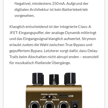
Negative), mindestens 250 mA. Aufgrund der
digitalen Architektur ist kein Batteriebetrieb
vorgesehen.
Klanglich entscheidend ist der integrierte Class-A
JFET-Eingangspuffer, der analoge Dynamik mitbringt
und das Eingangssignal klanglich aufwertet. Strymon
erlaubt zudem die Wahl zwischen True Bypass und
gepuffertem Bypass. Letzterer sorgt dafür, dass Delay-
Trails beim Abschalten nicht abrupt enden – essenziell
für musikalisch fließende Übergänge.