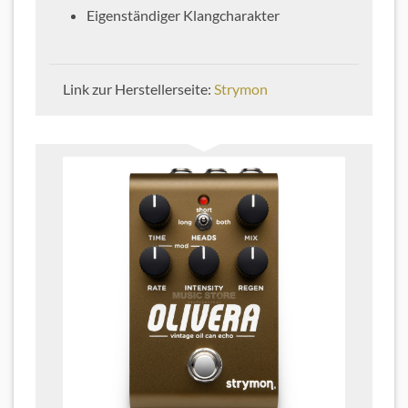
Eigenständiger Klangcharakter
Link zur Herstellerseite:
Strymon