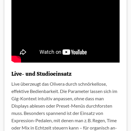
Live- und Studioeinsatz
Live überzeugt das Olivera durch schnörkellose,
effektive Bedienbarkeit. Die Parameter lassen sich im
Gig-Kontext intuitiv anpassen, ohne dass man
Displays ablesen oder Preset-Menüs durchforsten
muss. Besonders spannend ist der Einsatz von
Expression-Pedalen, mit denen man z. B. Regen, Time
oder Mix in Echtzeit steuern kann – für organisch an-