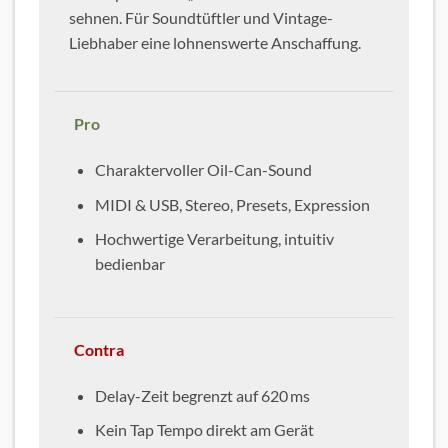
sehnen. Für Soundtüftler und Vintage-
Liebhaber eine lohnenswerte Anschaffung.
Pro
Charaktervoller Oil-Can-Sound
MIDI & USB, Stereo, Presets, Expression
Hochwertige Verarbeitung, intuitiv
bedienbar
Contra
Delay-Zeit begrenzt auf 620 ms
Kein Tap Tempo direkt am Gerät