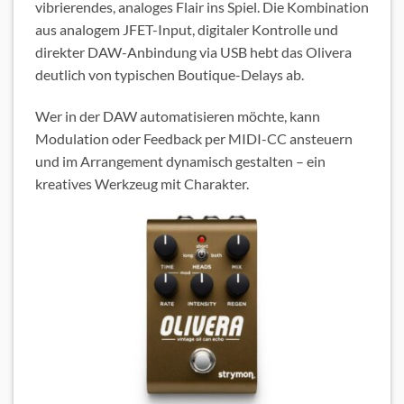
vibrierendes, analoges Flair ins Spiel. Die Kombination
aus analogem JFET-Input, digitaler Kontrolle und
direkter DAW-Anbindung via USB hebt das Olivera
deutlich von typischen Boutique-Delays ab.
Wer in der DAW automatisieren möchte, kann
Modulation oder Feedback per MIDI-CC ansteuern
und im Arrangement dynamisch gestalten – ein
kreatives Werkzeug mit Charakter.