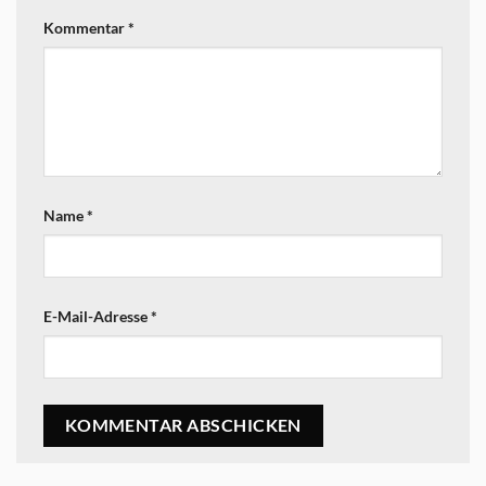
Kommentar
*
Name
*
E-Mail-Adresse
*