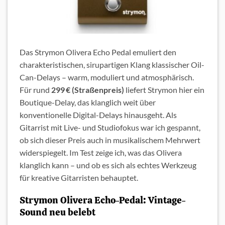
Das Strymon Olivera Echo Pedal emuliert den
charakteristischen, sirupartigen Klang klassischer Oil-
Can-Delays – warm, moduliert und atmosphärisch.
Für rund
299 € (Straßenpreis)
liefert Strymon hier ein
Boutique-Delay, das klanglich weit über
konventionelle Digital-Delays hinausgeht. Als
Gitarrist mit Live- und Studiofokus war ich gespannt,
ob sich dieser Preis auch in musikalischem Mehrwert
widerspiegelt. Im Test zeige ich, was das Olivera
klanglich kann – und ob es sich als echtes Werkzeug
für kreative Gitarristen behauptet.
Strymon Olivera Echo-Pedal: Vintage-
Sound neu belebt