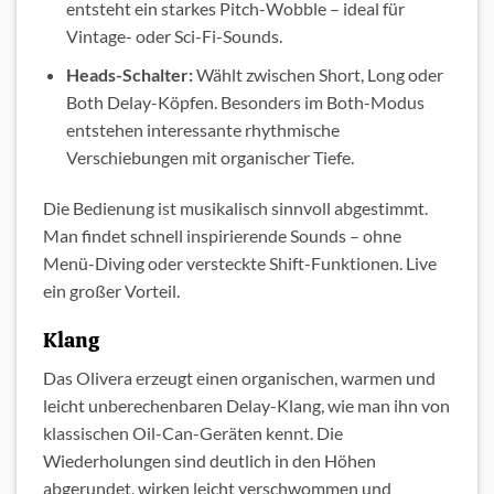
entsteht ein starkes Pitch-Wobble – ideal für
Vintage- oder Sci-Fi-Sounds.
Heads-Schalter:
Wählt zwischen Short, Long oder
Both Delay-Köpfen. Besonders im Both-Modus
entstehen interessante rhythmische
Verschiebungen mit organischer Tiefe.
Die Bedienung ist musikalisch sinnvoll abgestimmt.
Man findet schnell inspirierende Sounds – ohne
Menü-Diving oder versteckte Shift-Funktionen. Live
ein großer Vorteil.
Klang
Das Olivera erzeugt einen organischen, warmen und
leicht unberechenbaren Delay-Klang, wie man ihn von
klassischen Oil-Can-Geräten kennt. Die
Wiederholungen sind deutlich in den Höhen
abgerundet, wirken leicht verschwommen und