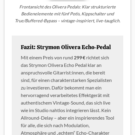
Frontansicht des Olivera Pedals: Klar strukturierte
Bedienelemente mit fünf Potis, Kippschalter und
True/Buffered-Bypass – vintage-inspiriert, live-tauglich.
Fazit: Strymon Olivera Echo-Pedal
Mit einem Preis von rund
299 €
richtet sich
das Strymon Olivera Echo Pedal klar an
anspruchsvolle Gitarrist:innen, die bereit
sind, für einen charakterstarken Spezialisten
zu investieren. Dafür bekommt man ein
hervorragend verarbeitetes Effektgerät mit
authentischem Vintage-Sound, das sich live
wie im Studio nahtlos integrieren lässt. Kein
Allround-Delay – aber ein inspirierendes Tool
für alle, die sich nach Modulation,
Atmosphäre und „echtem“ Echo-Charakter