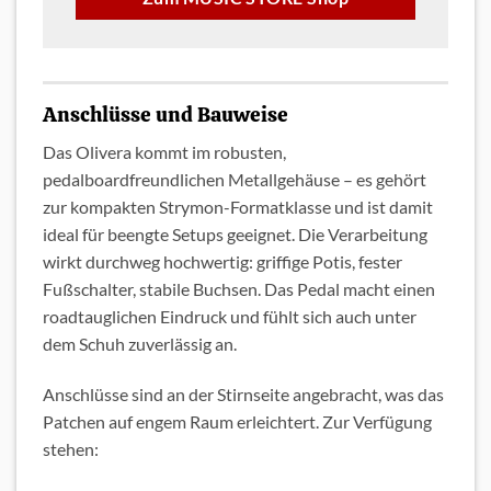
Anschlüsse und Bauweise
Das Olivera kommt im robusten,
pedalboardfreundlichen Metallgehäuse – es gehört
zur kompakten Strymon-Formatklasse und ist damit
ideal für beengte Setups geeignet. Die Verarbeitung
wirkt durchweg hochwertig: griffige Potis, fester
Fußschalter, stabile Buchsen. Das Pedal macht einen
roadtauglichen Eindruck und fühlt sich auch unter
dem Schuh zuverlässig an.
Anschlüsse sind an der Stirnseite angebracht, was das
Patchen auf engem Raum erleichtert. Zur Verfügung
stehen: