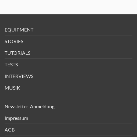
EQUIPMENT
STORIES
TUTORIALS
TESTS
INTERVIEWS
MUSIK
Newsletter-Anmeldung
Impressum
AGB