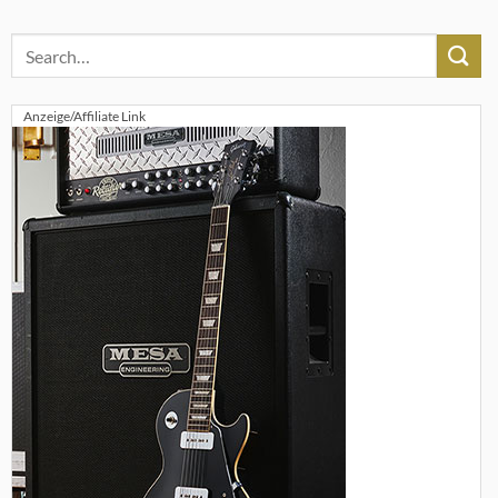
Anzeige/Affiliate Link