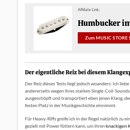
Affiliate Link:
Humbucker im 
Zum MUSIC STORE 
Der eigentliche Reiz bei diesem Klange
Der Reiz dieses Tests liegt jedoch woanders: Ich lieb
andererseits wegen ihres starken Single-Coil-Sounds
ausgeschöpft und transportiert eben jenen Klang, de
festen Platz in der Musikgeschichte einnimmt.
Für Heavy-Riffs greife ich in der Regel natürlich zu 
gezielt mit Power füttern kann, um ihren
knackigen K